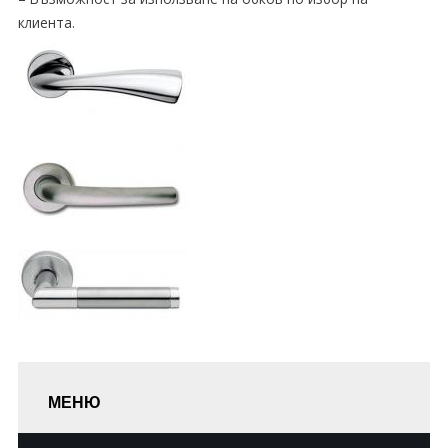
клиента.
МЕНЮ