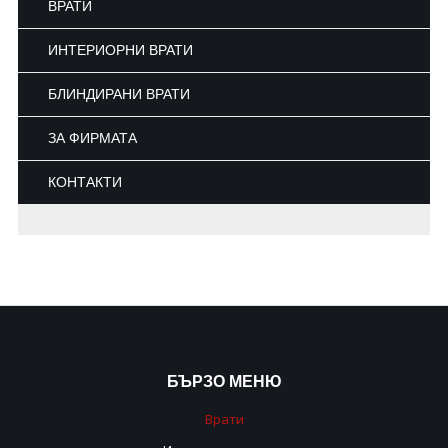
ВРАТИ
ИНТЕРИОРНИ ВРАТИ
БЛИНДИРАНИ ВРАТИ
ЗА ФИРМАТА
КОНТАКТИ
БЪРЗО
МЕНЮ
Врати