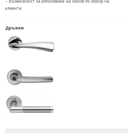
– Възможност за използване на обков по избор на
клиента
Дръжки