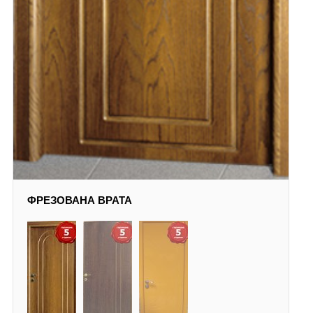
ФРЕЗОВАНА ВРАТА