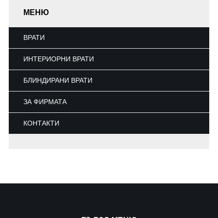
МЕНЮ
ВРАТИ
ИНТЕРИОРНИ ВРАТИ
БЛИНДИРАНИ ВРАТИ
ЗА ФИРМАТА
КОНТАКТИ