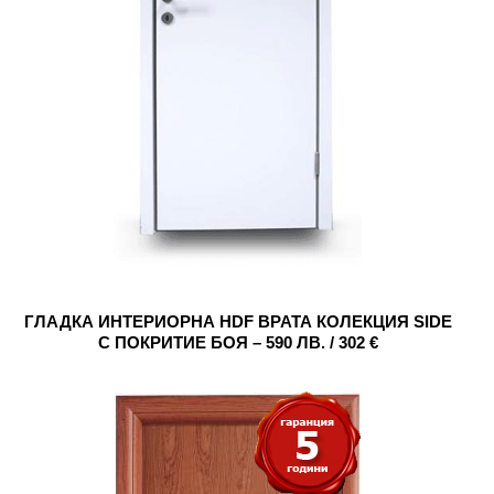
ГЛАДКА ИНТЕРИОРНА HDF ВРАТА КОЛЕКЦИЯ SIDE
С ПОКРИТИЕ БОЯ – 590 ЛВ. / 302 €