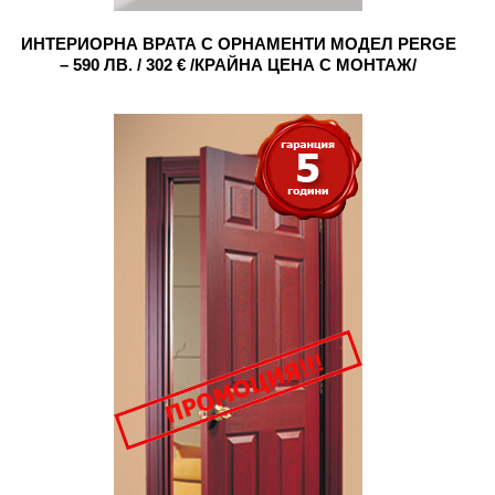
ИНТЕРИОРНА ВРАТА С ОРНАМЕНТИ МОДЕЛ PERGE
– 590 ЛВ. / 302 € /КРАЙНА ЦЕНА С МОНТАЖ/