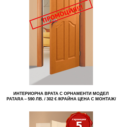
ИНТЕРИОРНА ВРАТА С ОРНАМЕНТИ МОДЕЛ
PATARA – 590 ЛВ. / 302 € /КРАЙНА ЦЕНА С МОНТАЖ/