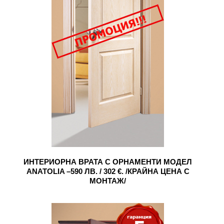
ИНТЕРИОРНА ВРАТА С ОРНАМЕНТИ МОДЕЛ
ANATOLIA –590 ЛВ. / 302 €. /КРАЙНА ЦЕНА С
МОНТАЖ/