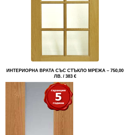
ИНТЕРИОРНА ВРАТА СЪС СТЪКЛО МРЕЖА – 750,00
ЛВ. / 383 €