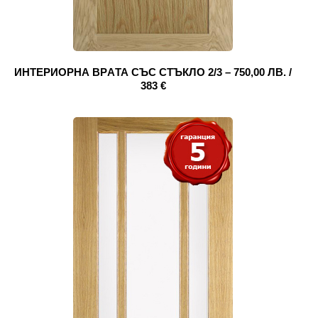
ИНТЕРИОРНА ВРAТА СЪС СТЪКЛО 2/3 – 750,00 ЛВ. /
383 €