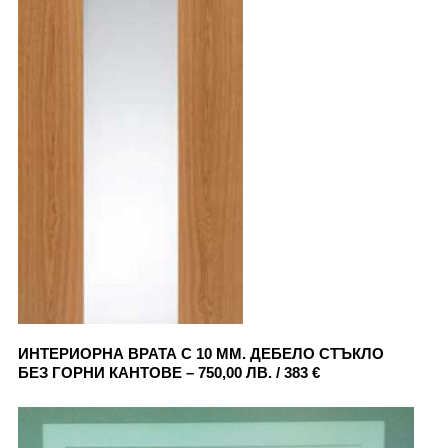
ИНТЕРИОРНА ВРАТА С 10 ММ. ДЕБЕЛО СТЪКЛО
БЕЗ ГОРНИ КАНТОВЕ – 750,00 ЛВ. / 383 €