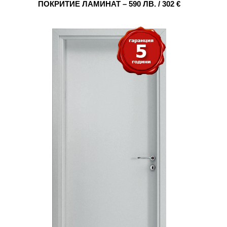
ПОКРИТИЕ ЛАМИНАТ – 590 ЛВ. / 302 €