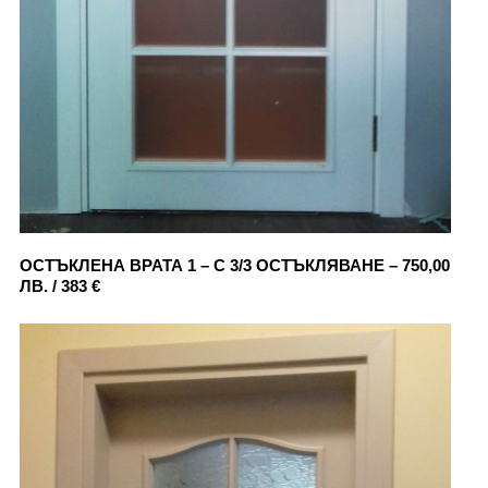
ОСТЪКЛЕНА ВРАТА 1 – С 3/3 ОСТЪКЛЯВАНЕ – 750,00
ЛВ. / 383 €