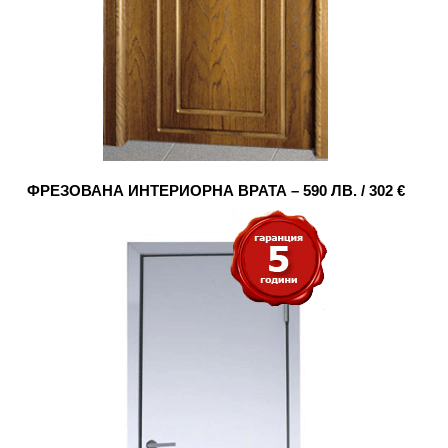
ФРЕЗОВАНА ИНТЕРИОРНА ВРАТА – 590 ЛВ. / 302 €