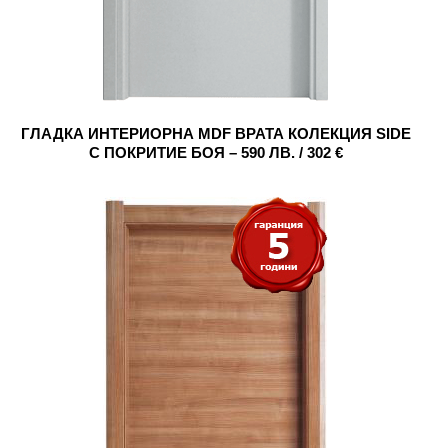
ГЛАДКА ИНТЕРИОРНА MDF ВРАТА КОЛЕКЦИЯ SIDE
С ПОКРИТИЕ БОЯ – 590 ЛВ. / 302 €