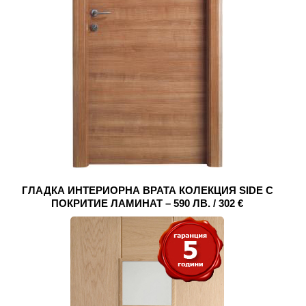
ГЛАДКА ИНТЕРИОРНА ВРАТА КОЛЕКЦИЯ SIDE С
ПОКРИТИЕ ЛАМИНАТ – 590 ЛВ. / 302 €