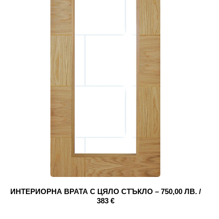
ИНТЕРИОРНА ВРАТА С ЦЯЛО СТЪКЛО – 750,00 ЛВ. /
383 €