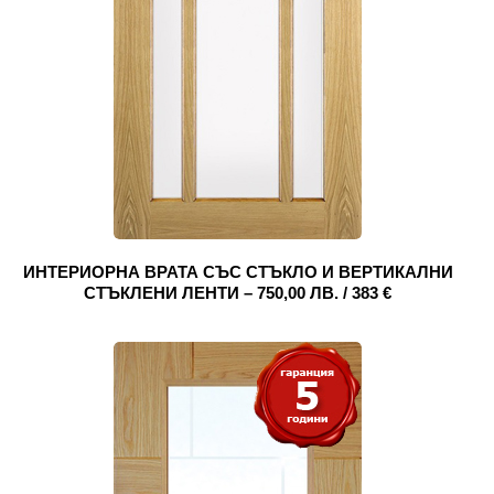
ИНТЕРИОРНА ВРАТА СЪС СТЪКЛО И ВЕРТИКАЛНИ
СТЪКЛЕНИ ЛЕНТИ – 750,00 ЛВ. / 383 €