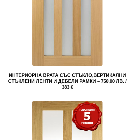
ИНТЕРИОРНА ВРАТА СЪС СТЪКЛО,ВЕРТИКАЛНИ
СТЪКЛЕНИ ЛЕНТИ И ДЕБЕЛИ РАМКИ – 750,00 ЛВ. /
383 €