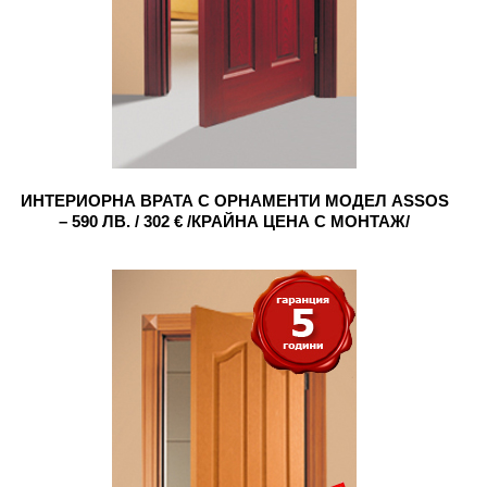
ИНТЕРИОРНА ВРАТА С ОРНАМЕНТИ МОДЕЛ ASSOS
– 590 ЛВ. / 302 € /КРАЙНА ЦЕНА С МОНТАЖ/