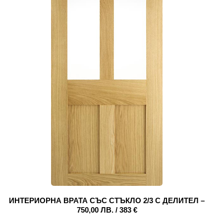
ИНТЕРИОРНА ВРАТА СЪС СТЪКЛО 2/3 С ДЕЛИТЕЛ –
750,00 ЛВ. / 383 €