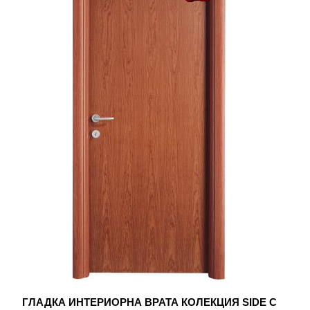
ГЛАДКА ИНТЕРИОРНА ВРАТА КОЛЕКЦИЯ SIDE С