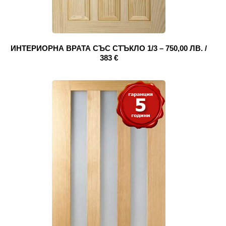
ИНТЕРИОРНА ВРАТА СЪС СТЪКЛО 1/3 – 750,00 ЛВ. /
383 €