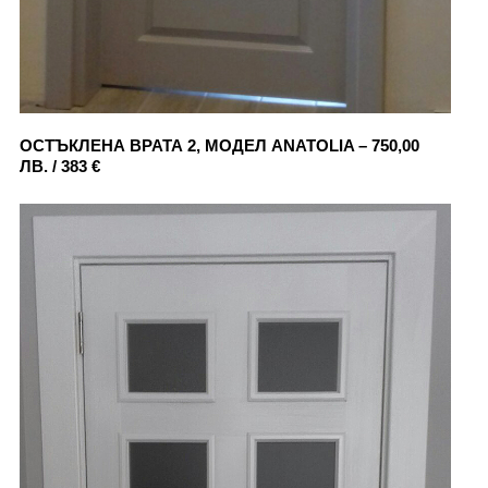
ОСТЪКЛЕНА ВРАТА 2, МОДЕЛ ANATOLIA – 750,00
ЛВ. / 383 €