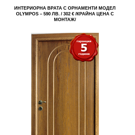
ИНТЕРИОРНА ВРАТА С ОРНАМЕНТИ МОДЕЛ
OLYMPOS – 590 ЛВ. / 302 € /КРАЙНА ЦЕНА С
МОНТАЖ/