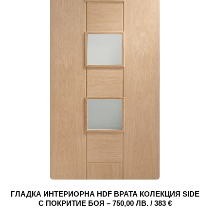
ГЛАДКА ИНТЕРИОРНА HDF ВРАТА КОЛЕКЦИЯ SIDE
С ПОКРИТИЕ БОЯ – 750,00 ЛВ. / 383 €