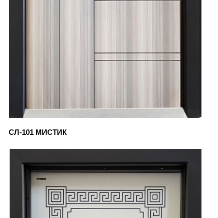
СЛ-101 МИСТИК