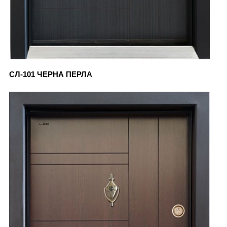
СЛ-101 ЧЕРНА ПЕРЛА