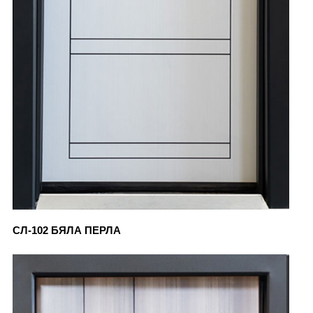
СЛ-102 БЯЛА ПЕРЛА