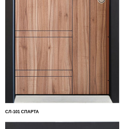
СЛ-101 СПАРТА