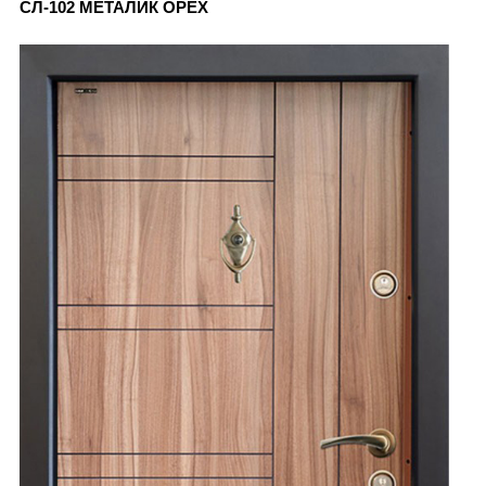
СЛ-102 МЕТАЛИК ОРЕХ