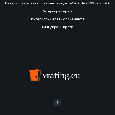
Интериорна врата с орнаменти модел ANATOLIA – 590 лв. / 302 €
Интериорни врати
Интериорни врати с орнаменти
Блиндирани врати