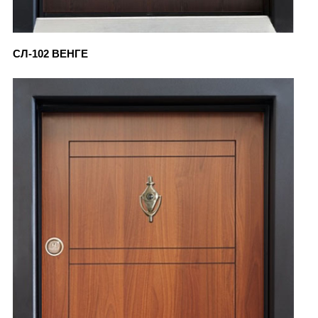
СЛ-102 ВЕНГЕ