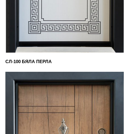
СЛ-100 БЯЛА ПЕРЛА